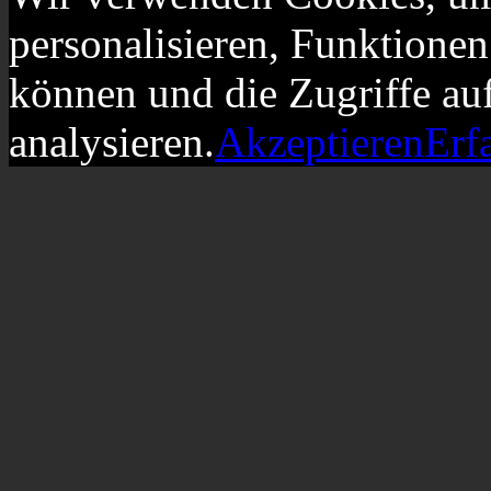
personalisieren, Funktionen
können und die Zugriffe au
analysieren.
Akzeptieren
Erf