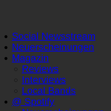
Social Newsstream
Neuerscheinungen
Magazin
Reviews
Interviews
Local Bands
@ Spotify