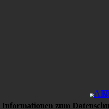
Informationen zum Datenschu