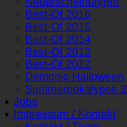
Neuerscheinungen
Best-Of 2016
Best-Of 2015
Best-Of 2014
Best-Of 2013
Best-Of 2012
Demonic Halloween
Summerpokalypse 
Jobs
Impressum / Kontakt
Kontakt / Team