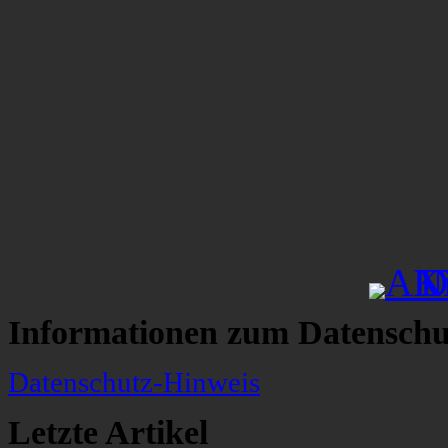
Informationen zum Datenschu
Datenschutz-Hinweis
Letzte Artikel