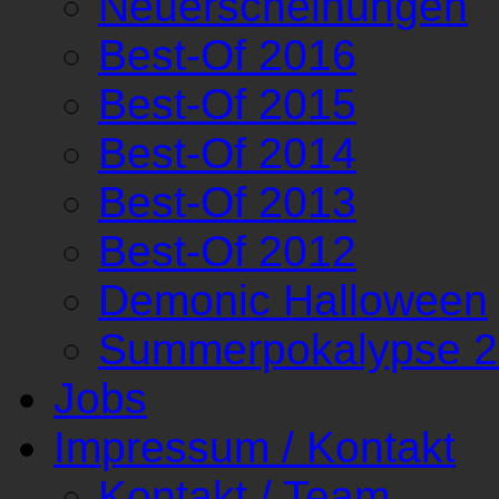
Neuerscheinungen
Best-Of 2016
Best-Of 2015
Best-Of 2014
Best-Of 2013
Best-Of 2012
Demonic Halloween
Summerpokalypse 
Jobs
Impressum / Kontakt
Kontakt / Team