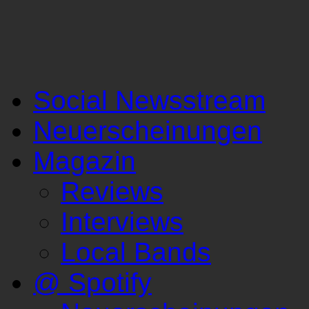
Social Newsstream
Neuerscheinungen
Magazin
Reviews
Interviews
Local Bands
@ Spotify