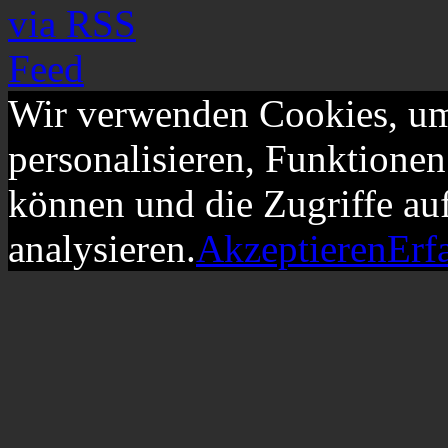
Wir verwenden Cookies, um
personalisieren, Funktionen
können und die Zugriffe au
analysieren.
Akzeptieren
Erf