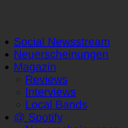
Social Newsstream
Neuerscheinungen
Magazin
Reviews
Interviews
Local Bands
@ Spotify