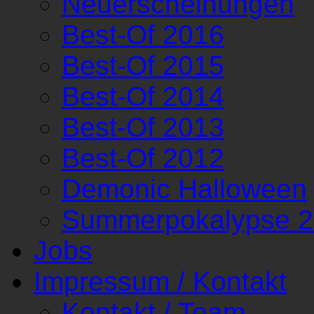
Neuerscheinungen
Best-Of 2016
Best-Of 2015
Best-Of 2014
Best-Of 2013
Best-Of 2012
Demonic Halloween
Summerpokalypse 
Jobs
Impressum / Kontakt
Kontakt / Team