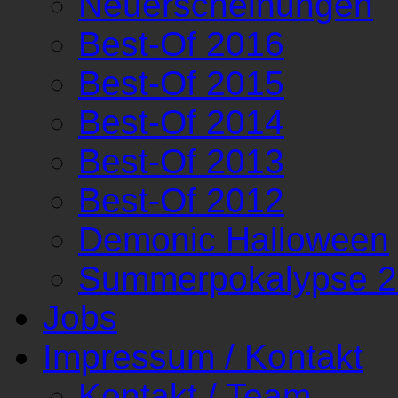
Neuerscheinungen
Best-Of 2016
Best-Of 2015
Best-Of 2014
Best-Of 2013
Best-Of 2012
Demonic Halloween
Summerpokalypse 
Jobs
Impressum / Kontakt
Kontakt / Team