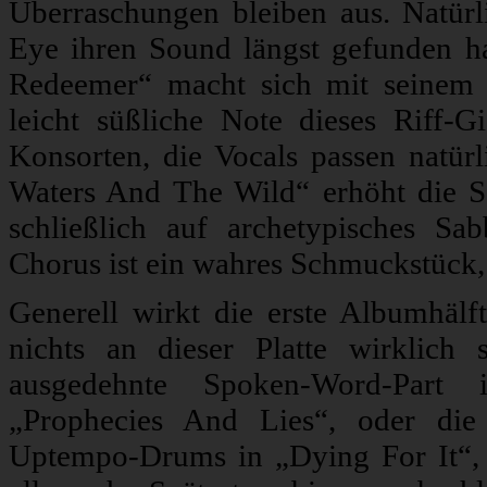
Überraschungen bleiben aus. Natür
Eye ihren Sound längst gefunden h
Redeemer“ macht sich mit seinem 
leicht süßliche Note dieses Riff-
Konsorten, die Vocals passen natü
Waters And The Wild“ erhöht die S
schließlich auf archetypisches Sa
Chorus ist ein wahres Schmuckstück, b
Generell wirkt die erste Albumhälft
nichts an dieser Platte wirklich
ausgedehnte Spoken-Word-Part 
„Prophecies And Lies“, oder die 
Uptempo-Drums in „Dying For It“, w