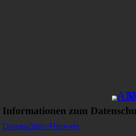
Informationen zum Datenschu
Datenschutz-Hinweis