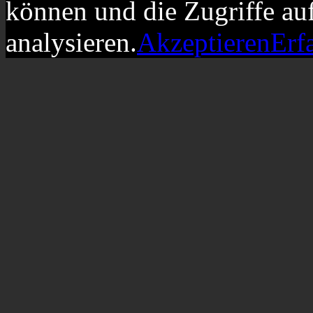
können und die Zugriffe au
analysieren.
Akzeptieren
Erf