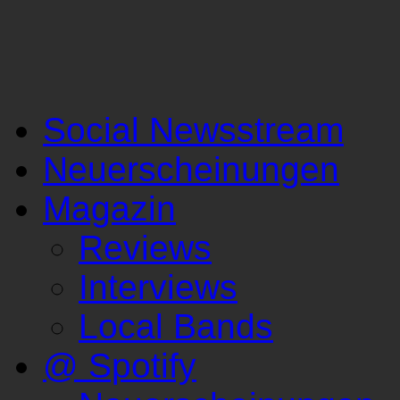
Social Newsstream
Neuerscheinungen
Magazin
Reviews
Interviews
Local Bands
@ Spotify