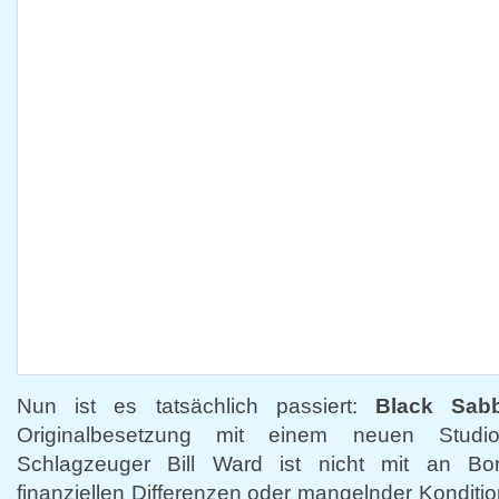
Nun ist es tatsächlich passiert:
Black Sab
Originalbesetzung mit einem neuen Studi
Schlagzeuger Bill Ward ist nicht mit an B
finanziellen Differenzen oder mangelnder Konditio