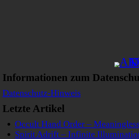
Informationen zum Datenschu
Datenschutz-Hinweis
Letzte Artikel
Occult Hand Order – Meaningle
Spirit Adrift – Infinite Illuminatio