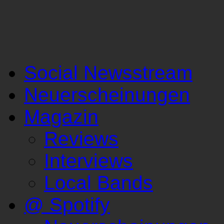
Social Newsstream
Neuerscheinungen
Magazin
Reviews
Interviews
Local Bands
@ Spotify