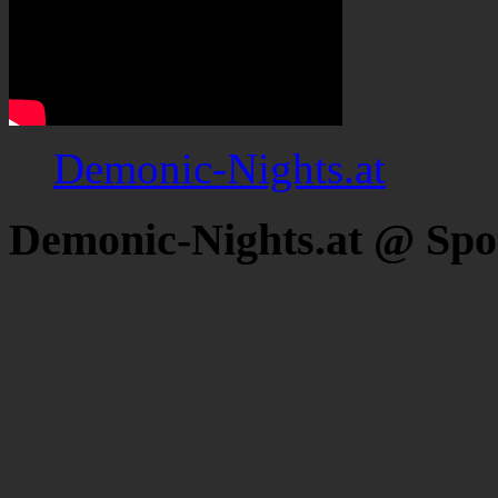
Demonic-Nights.at
Demonic-Nights.at @ Spo