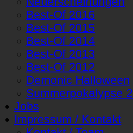
Neuerscheinungen
Best-Of 2016
Best-Of 2015
Best-Of 2014
Best-Of 2013
Best-Of 2012
Demonic Halloween
Summerpokalypse 
Jobs
Impressum / Kontakt
Kontakt / Team