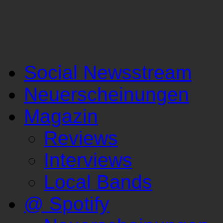
Social Newsstream
Neuerscheinungen
Magazin
Reviews
Interviews
Local Bands
@ Spotify