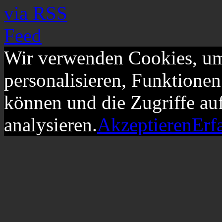
Wir verwenden Cookies, um
personalisieren, Funktionen
können und die Zugriffe au
analysieren.
Akzeptieren
Erf