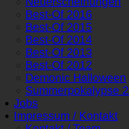
Neuerscheinungen
Best-Of 2016
Best-Of 2015
Best-Of 2014
Best-Of 2013
Best-Of 2012
Demonic Halloween
Summerpokalypse 
Jobs
Impressum / Kontakt
Kontakt / Team