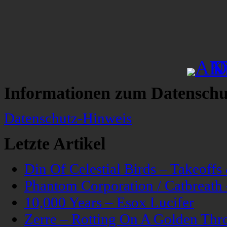
Informationen zum Datenschu
Datenschutz-Hinweis
Letzte Artikel
Din Of Celestial Birds – Takeoff
Phantom Corporation / Catbreat
10,000 Years – Esox Lucifer
Zerre – Rotting On A Golden Thr