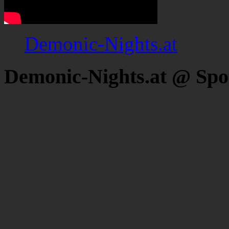
Demonic-Nights.at
Demonic-Nights.at @ Spo