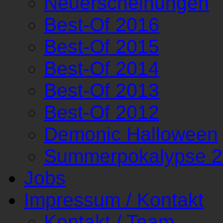
Neuerscheinungen
Best-Of 2016
Best-Of 2015
Best-Of 2014
Best-Of 2013
Best-Of 2012
Demonic Halloween
Summerpokalypse 
Jobs
Impressum / Kontakt
Kontakt / Team