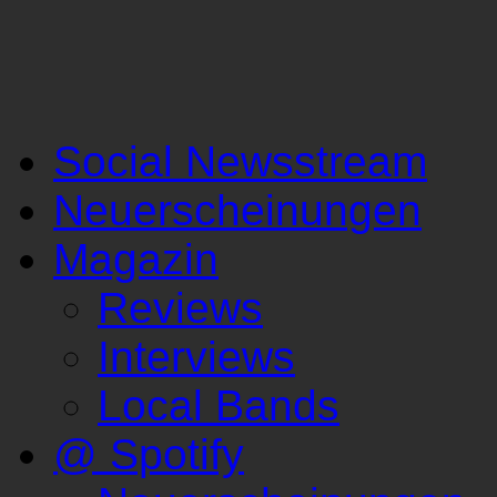
Social Newsstream
Neuerscheinungen
Magazin
Reviews
Interviews
Local Bands
@ Spotify