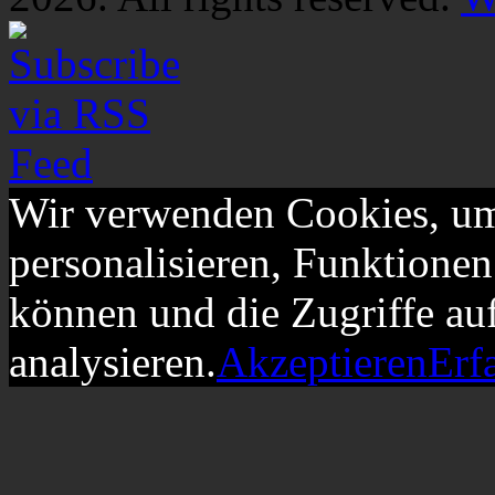
Wir verwenden Cookies, um
personalisieren, Funktionen
können und die Zugriffe au
analysieren.
Akzeptieren
Erf