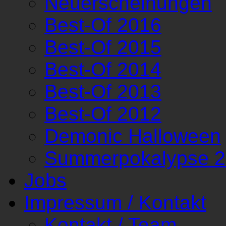
Neuerscheinungen
Best-Of 2016
Best-Of 2015
Best-Of 2014
Best-Of 2013
Best-Of 2012
Demonic Halloween
Summerpokalypse 
Jobs
Impressum / Kontakt
Kontakt / Team