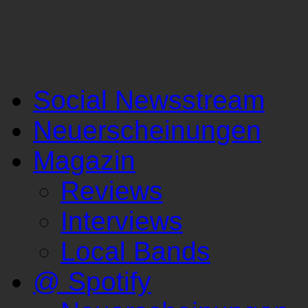
Social Newsstream
Neuerscheinungen
Magazin
Reviews
Interviews
Local Bands
@ Spotify