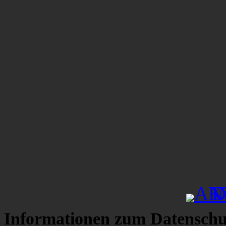
Informationen zum Datenschu