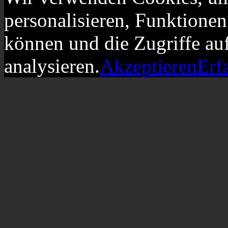
personalisieren, Funktionen
können und die Zugriffe au
analysieren.
Akzeptieren
Erf