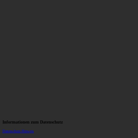
Informationen zum Datenschutz
Datenschutz-Hinweis