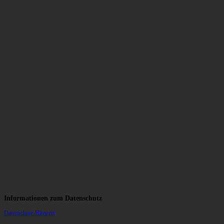
Informationen zum Datenschutz
Datenschutz-Hinweis