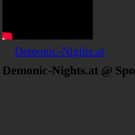
Demonic-Nights.at
Demonic-Nights.at @ Spo