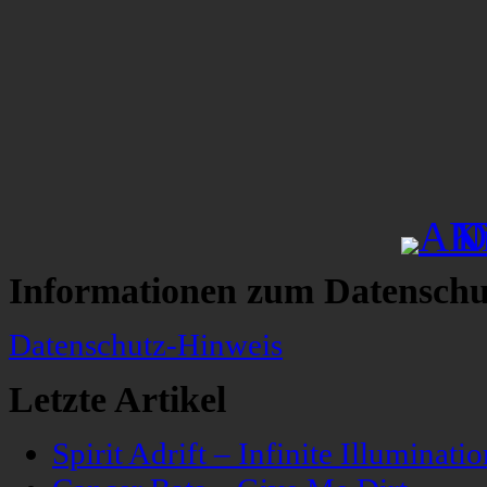
Informationen zum Datenschu
Datenschutz-Hinweis
Letzte Artikel
Spirit Adrift – Infinite Illuminatio