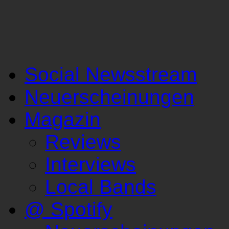
Social Newsstream
Neuerscheinungen
Magazin
Reviews
Interviews
Local Bands
@ Spotify