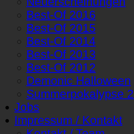
Neuerscheinungen
Best-Of 2016
Best-Of 2015
Best-Of 2014
Best-Of 2013
Best-Of 2012
Demonic Halloween
Summerpokalypse 
Jobs
Impressum / Kontakt
Kontakt / Team