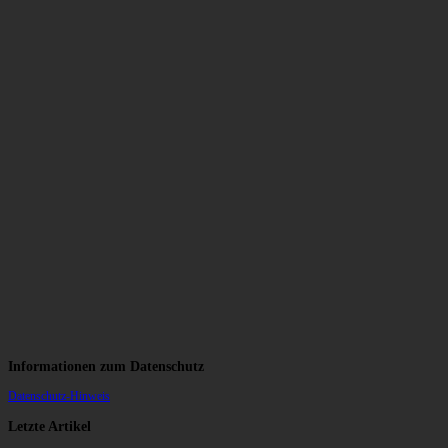
Informationen zum Datenschutz
Datenschutz-Hinweis
Letzte Artikel