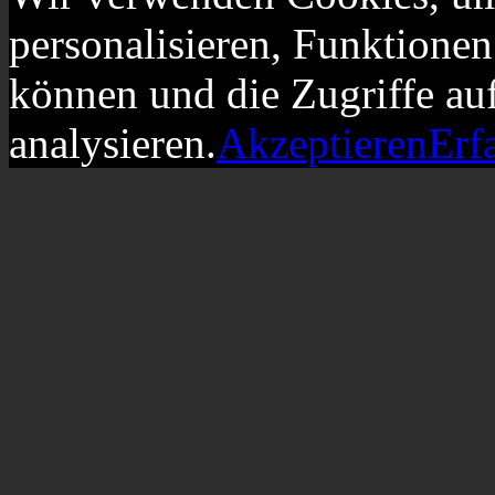
personalisieren, Funktionen
können und die Zugriffe au
analysieren.
Akzeptieren
Erf