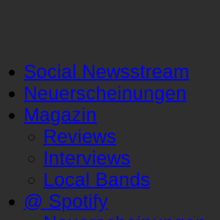
Social Newsstream
Neuerscheinungen
Magazin
Reviews
Interviews
Local Bands
@ Spotify