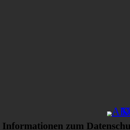
Informationen zum Datenschu