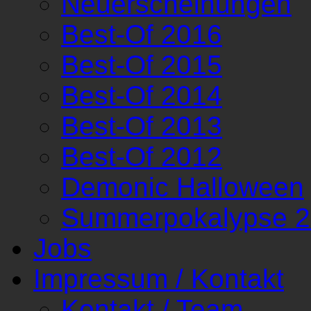
Neuerscheinungen
Best-Of 2016
Best-Of 2015
Best-Of 2014
Best-Of 2013
Best-Of 2012
Demonic Halloween
Summerpokalypse 
Jobs
Impressum / Kontakt
Kontakt / Team