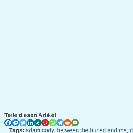
Teile diesen Artikel
Tags:
adam cody
,
between the buried and me
,
d