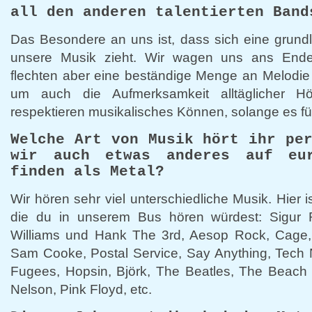
all den anderen talentierten Band
Das Besondere an uns ist, dass sich eine grund
unsere Musik zieht. Wir wagen uns ans Ende
flechten aber eine beständige Menge an Melodie
um auch die Aufmerksamkeit alltäglicher H
respektieren musikalisches Können, solange es für
Welche Art von Musik hört ihr pe
wir auch etwas anderes auf eur
finden als Metal?
Wir hören sehr viel unterschiedliche Musik. Hier i
die du in unserem Bus hören würdest: Sigur R
Williams und Hank The 3rd, Aesop Rock, Cage
Sam Cooke, Postal Service, Say Anything, Tech 
Fugees, Hopsin, Björk, The Beatles, The Beach 
Nelson, Pink Floyd, etc.