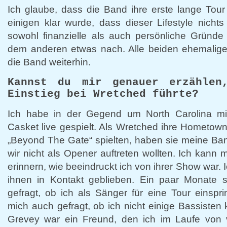
Ich glaube, dass die Band ihre erste lange Tour 
einigen klar wurde, dass dieser Lifestyle nichts
sowohl finanzielle als auch persönliche Gründe
dem anderen etwas nach. Alle beiden ehemaligen
die Band weiterhin.
Kannst du mir genauer erzählen
Einstieg bei Wretched führte?
Ich habe in der Gegend um North Carolina m
Casket live gespielt. Als Wretched ihre Hometo
„Beyond The Gate“ spielten, haben sie meine Ba
wir nicht als Opener auftreten wollten. Ich kann
erinnern, wie beeindruckt ich von ihrer Show war. 
ihnen in Kontakt geblieben. Ein paar Monate 
gefragt, ob ich als Sänger für eine Tour einspr
mich auch gefragt, ob ich nicht einige Bassiste
Grevey war ein Freund, den ich im Laufe von