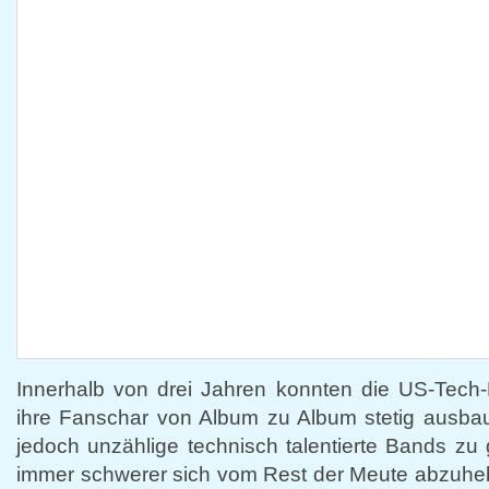
Innerhalb von drei Jahren konnten die US-Tech
ihre Fanschar von Album zu Album stetig ausba
jedoch unzählige technisch talentierte Bands zu 
immer schwerer sich vom Rest der Meute abzuhe