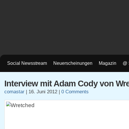
Social Newsstream
Neuerscheinungen
Magazin
@ 
Interview mit Adam Cody von Wr
comastar
|
16. Juni 2012
|
0 Comments