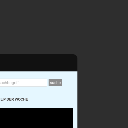
CLIP DER WOCHE