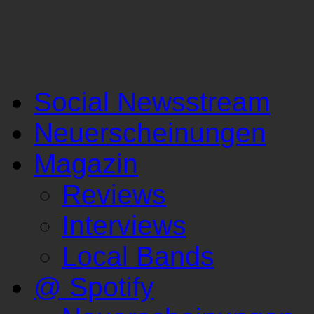
Social Newsstream
Neuerscheinungen
Magazin
Reviews
Interviews
Local Bands
@ Spotify