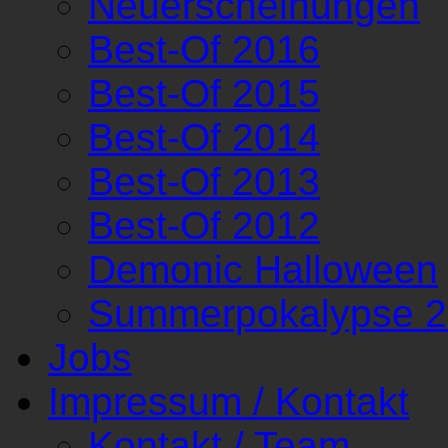
Neuerscheinungen
Best-Of 2016
Best-Of 2015
Best-Of 2014
Best-Of 2013
Best-Of 2012
Demonic Halloween
Summerpokalypse 
Jobs
Impressum / Kontakt
Kontakt / Team