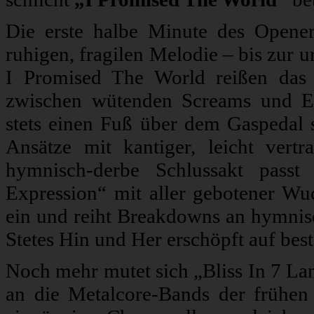
Die erste halbe Minute des Opener
ruhigen, fragilen Melodie – bis zur 
I Promised The World reißen das 
zwischen wütenden Screams und E
stets einen Fuß über dem Gaspedal 
Ansätze mit kantiger, leicht vert
hymnisch-derbe Schlussakt passt
Expression“ mit aller gebotener Wu
ein und reiht Breakdowns an hymni
Stetes Hin und Her erschöpft auf best
Noch mehr mutet sich „Bliss In 7 Lan
an die Metalcore-Bands der frühen