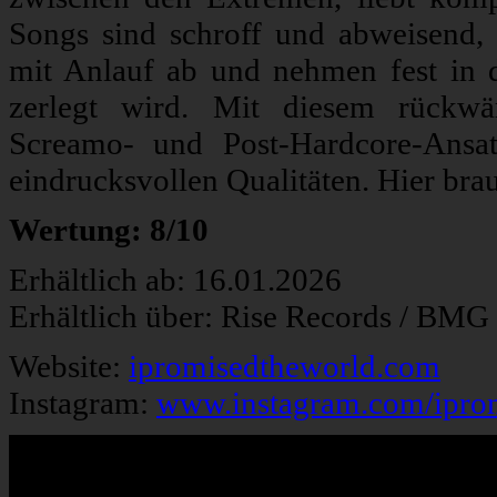
Songs sind schroff und abweisend, 
mit Anlauf ab und nehmen fest in 
zerlegt wird. Mit diesem rückwär
Screamo- und Post-Hardcore-Ansat
eindrucksvollen Qualitäten. Hier bra
Wertung: 8/10
Erhältlich ab: 16.01.2026
Erhältlich über: Rise Records / BM
Website:
ipromisedtheworld.com
Instagram:
www.instagram.com/ipro