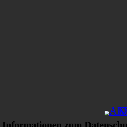
Informationen zum Datenschu