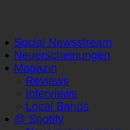
Social Newsstream
Neuerscheinungen
Magazin
Reviews
Interviews
Local Bands
@ Spotify