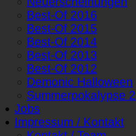
Neuerscheinungen
Best-Of 2016
Best-Of 2015
Best-Of 2014
Best-Of 2013
Best-Of 2012
Demonic Halloween
Summerpokalypse 
Jobs
Impressum / Kontakt
Kontakt / Team