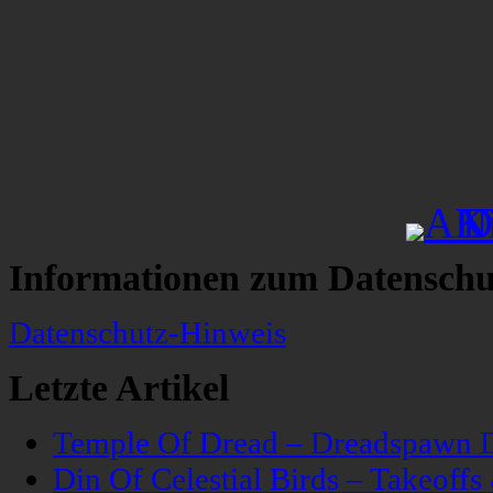
Informationen zum Datenschu
Datenschutz-Hinweis
Letzte Artikel
Temple Of Dread – Dreadspawn 
Din Of Celestial Birds – Takeoff