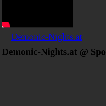
Demonic-Nights.at
Demonic-Nights.at @ Spo