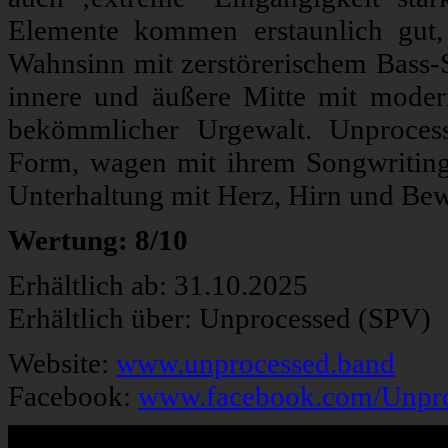
Elemente kommen erstaunlich gut,
Wahnsinn mit zerstörerischem Bass-S
innere und äußere Mitte mit moder
bekömmlicher Urgewalt. Unproces
Form, wagen mit ihrem Songwriting
Unterhaltung mit Herz, Hirn und Bew
Wertung: 8/10
Erhältlich ab: 31.10.2025
Erhältlich über: Unprocessed (SPV)
Website:
www.unprocessed.band
Facebook:
www.facebook.com/Unproc