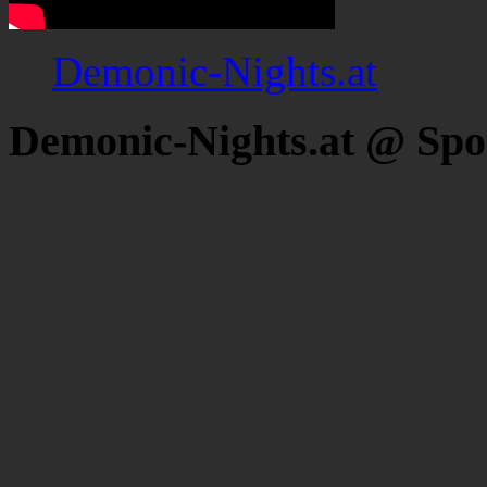
Demonic-Nights.at
Demonic-Nights.at @ Spo