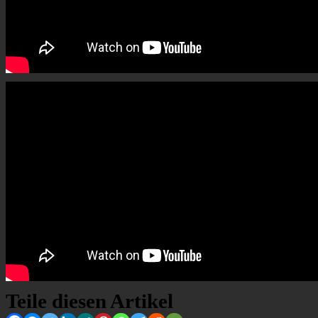
Teile diesen Artikel