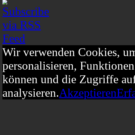
Wir verwenden Cookies, um
personalisieren, Funktionen
können und die Zugriffe au
analysieren.
Akzeptieren
Erf