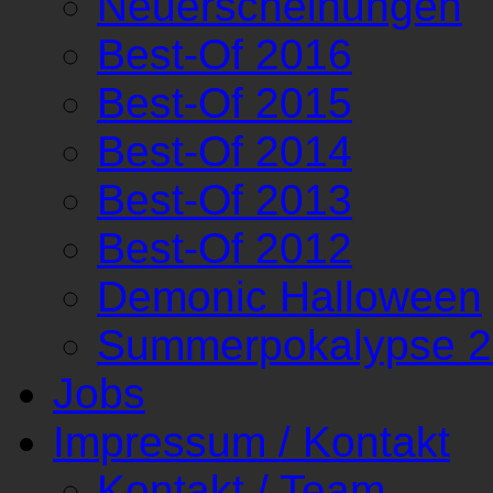
Neuerscheinungen
Best-Of 2016
Best-Of 2015
Best-Of 2014
Best-Of 2013
Best-Of 2012
Demonic Halloween
Summerpokalypse 
Jobs
Impressum / Kontakt
Kontakt / Team