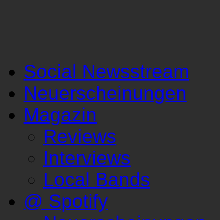
Social Newsstream
Neuerscheinungen
Magazin
Reviews
Interviews
Local Bands
@ Spotify