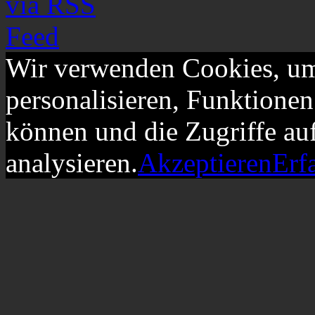
Wir verwenden Cookies, um
personalisieren, Funktionen
können und die Zugriffe au
analysieren.
Akzeptieren
Erf