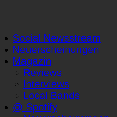
Social Newsstream
Neuerscheinungen
Magazin
Reviews
Interviews
Local Bands
@ Spotify