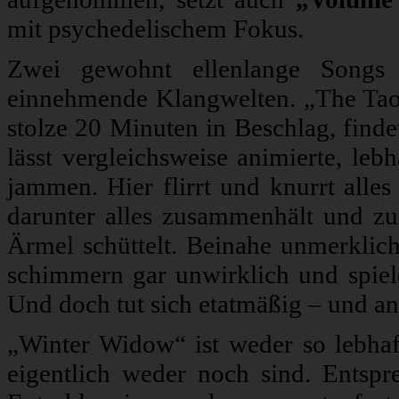
mit psychedelischem Fokus.
Zwei gewohnt ellenlange Songs 
einnehmende Klangwelten. „The Tao
stolze 20 Minuten in Beschlag, finde
lässt vergleichsweise animierte, leb
jammen. Hier flirrt und knurrt alle
darunter alles zusammenhält und zu
Ärmel schüttelt. Beinahe unmerklich 
schimmern gar unwirklich und spiele
Und doch tut sich etatmäßig – und an
„Winter Widow“ ist weder so lebhaf
eigentlich weder noch sind. Entspr