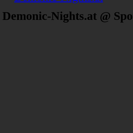
Demonic-Nights.at @ Spo