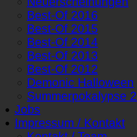
Neuerscheinungen
Best-Of 2016
Best-Of 2015
Best-Of 2014
Best-Of 2013
Best-Of 2012
Demonic Halloween
Summerpokalypse 
Jobs
Impressum / Kontakt
Kontakt / Team