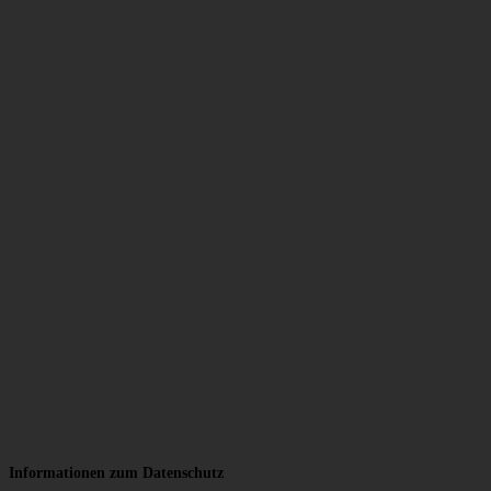
Informationen zum Datenschutz