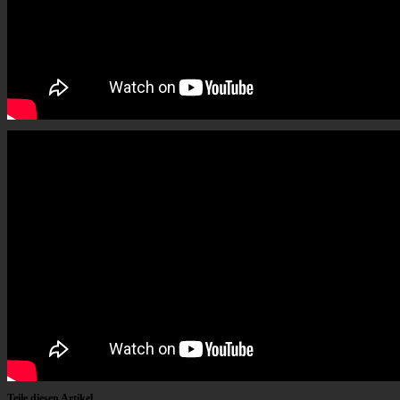
Teile diesen Artikel