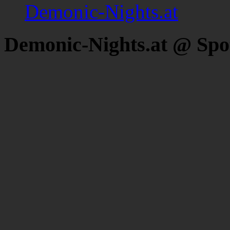
Demonic-Nights.at
Demonic-Nights.at @ Spo