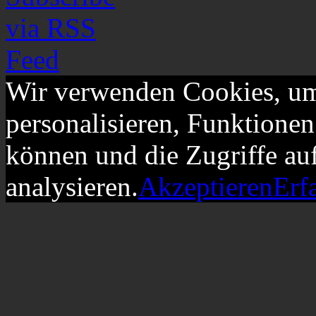
Wir verwenden Cookies, um
personalisieren, Funktionen
können und die Zugriffe au
analysieren.
Akzeptieren
Erf