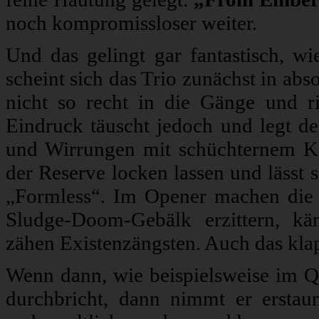
noch kompromissloser weiter.
Und das gelingt gar fantastisch, wi
scheint sich das Trio zunächst in ab
nicht so recht in die Gänge und ri
Eindruck täuscht jedoch und legt de
und Wirrungen mit schüchternem Kla
der Reserve locken lassen und lässt si
„Formless“. Im Opener machen die 
Sludge-Doom-Gebälk erzittern, k
zähen Existenzängsten. Auch das kla
Wenn dann, wie beispielsweise im Q
durchbricht, dann nimmt er erstaun