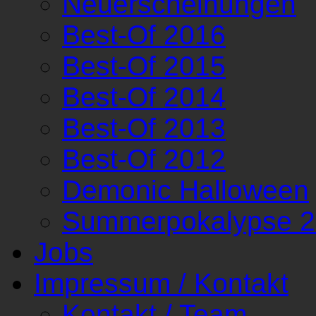
Neuerscheinungen
Best-Of 2016
Best-Of 2015
Best-Of 2014
Best-Of 2013
Best-Of 2012
Demonic Halloween
Summerpokalypse 
Jobs
Impressum / Kontakt
Kontakt / Team