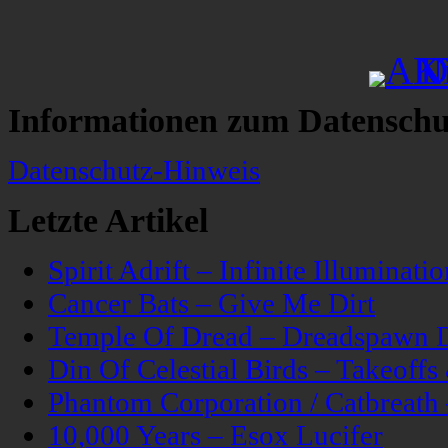
Informationen zum Datenschu
Datenschutz-Hinweis
Letzte Artikel
Spirit Adrift – Infinite Illuminatio
Cancer Bats – Give Me Dirt
Temple Of Dread – Dreadspawn 
Din Of Celestial Birds – Takeoff
Phantom Corporation / Catbreat
10,000 Years – Esox Lucifer