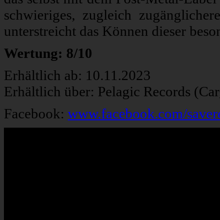
schwieriges, zugleich zugänglicher
unterstreicht das Können dieser bes
Wertung: 8/10
Erhältlich ab: 10.11.2023
Erhältlich über: Pelagic Records (Ca
Facebook:
www.facebook.com/saver