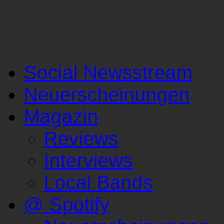
Social Newsstream
Neuerscheinungen
Magazin
Reviews
Interviews
Local Bands
@ Spotify