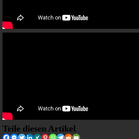
Teile diesen Artikel