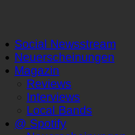
Social Newsstream
Neuerscheinungen
Magazin
Reviews
Interviews
Local Bands
@ Spotify