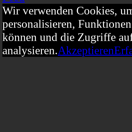
Wir verwenden Cookies, um
personalisieren, Funktionen
können und die Zugriffe au
analysieren.
Akzeptieren
Erf