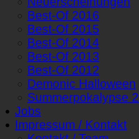
Neuerscheinungen
Best-Of 2016
Best-Of 2015
Best-Of 2014
Best-Of 2013
Best-Of 2012
Demonic Halloween
Summerpokalypse 
Jobs
Impressum / Kontakt
Kontakt / Team