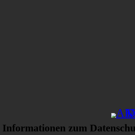
Informationen zum Datenschu