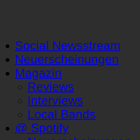
Social Newsstream
Neuerscheinungen
Magazin
Reviews
Interviews
Local Bands
@ Spotify