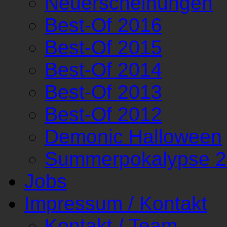
Neuerscheinungen
Best-Of 2016
Best-Of 2015
Best-Of 2014
Best-Of 2013
Best-Of 2012
Demonic Halloween
Summerpokalypse 
Jobs
Impressum / Kontakt
Kontakt / Team