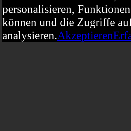
personalisieren, Funktionen
können und die Zugriffe au
analysieren.
Akzeptieren
Erf