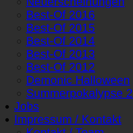
Neuerscheinungen
Best-Of 2016
Best-Of 2015
Best-Of 2014
Best-Of 2013
Best-Of 2012
Demonic Halloween
Summerpokalypse 
Jobs
Impressum / Kontakt
Kontakt / Team