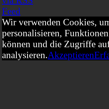
Wir verwenden Cookies, um
personalisieren, Funktionen
können und die Zugriffe au
analysieren.
Akzeptieren
Erf