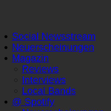
Social Newsstream
Neuerscheinungen
Magazin
Reviews
Interviews
Local Bands
@ Spotify