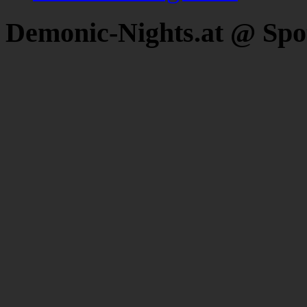
Demonic-Nights.at @ Spo