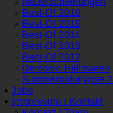
Neuerscheinungen
Best-Of 2016
Best-Of 2015
Best-Of 2014
Best-Of 2013
Best-Of 2012
Demonic Halloween
Summerpokalypse 
Jobs
Impressum / Kontakt
Kontakt / Team