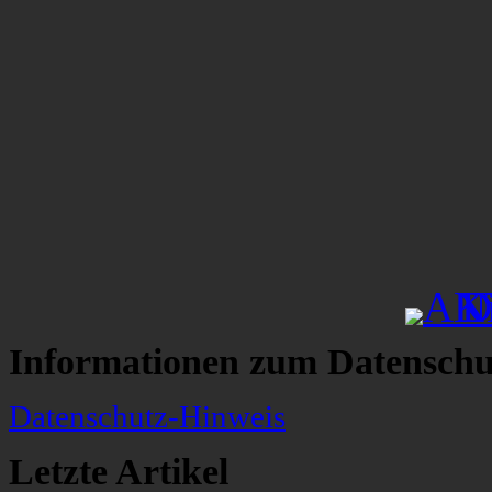
Informationen zum Datenschu
Datenschutz-Hinweis
Letzte Artikel