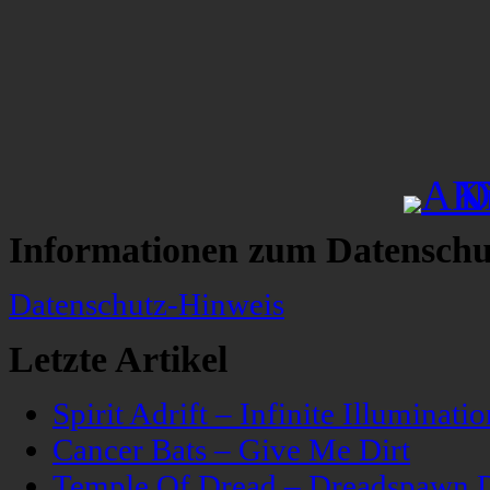
Informationen zum Datenschu
Datenschutz-Hinweis
Letzte Artikel
Spirit Adrift – Infinite Illuminatio
Cancer Bats – Give Me Dirt
Temple Of Dread – Dreadspawn 