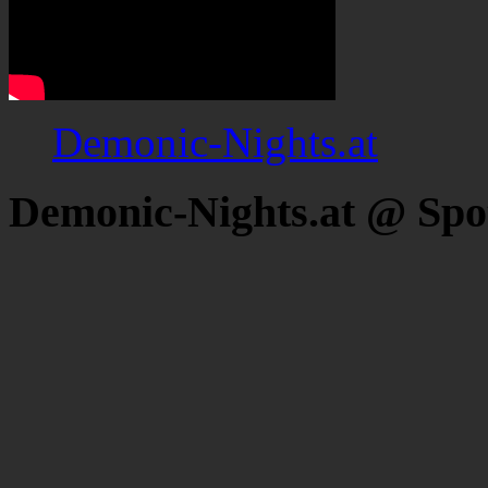
Demonic-Nights.at
Demonic-Nights.at @ Spo