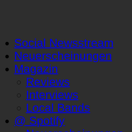
Social Newsstream
Neuerscheinungen
Magazin
Reviews
Interviews
Local Bands
@ Spotify