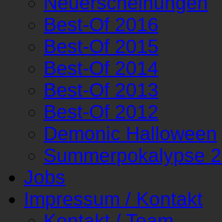
Neuerscheinungen
Best-Of 2016
Best-Of 2015
Best-Of 2014
Best-Of 2013
Best-Of 2012
Demonic Halloween
Summerpokalypse 
Jobs
Impressum / Kontakt
Kontakt / Team