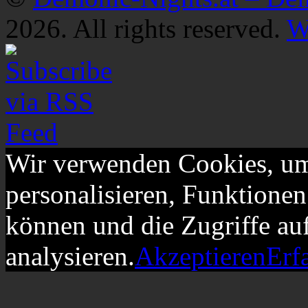
2026. All rights reserved.
W
Wir verwenden Cookies, um
personalisieren, Funktionen
können und die Zugriffe au
analysieren.
Akzeptieren
Erf