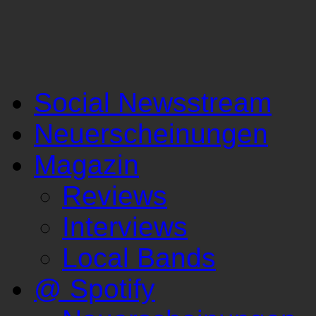
Social Newsstream
Neuerscheinungen
Magazin
Reviews
Interviews
Local Bands
@ Spotify