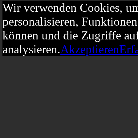
Wir verwenden Cookies, um
personalisieren, Funktionen
können und die Zugriffe au
analysieren.
Akzeptieren
Erf