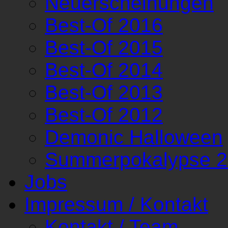
Neuerscheinungen
Best-Of 2016
Best-Of 2015
Best-Of 2014
Best-Of 2013
Best-Of 2012
Demonic Halloween
Summerpokalypse 
Jobs
Impressum / Kontakt
Kontakt / Team