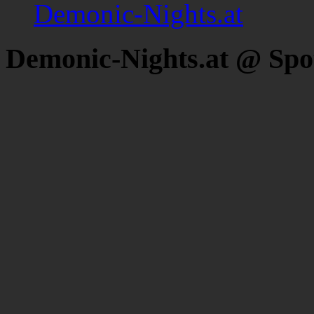
Demonic-Nights.at
Demonic-Nights.at @ Spo