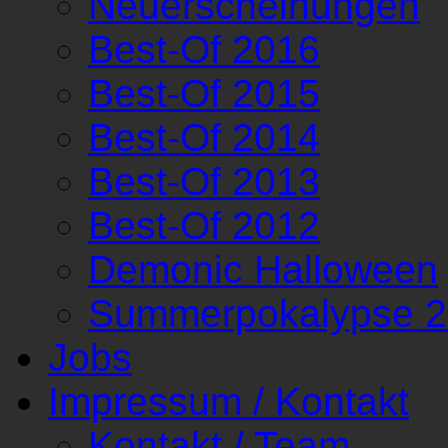
Neuerscheinungen
Best-Of 2016
Best-Of 2015
Best-Of 2014
Best-Of 2013
Best-Of 2012
Demonic Halloween
Summerpokalypse 
Jobs
Impressum / Kontakt
Kontakt / Team