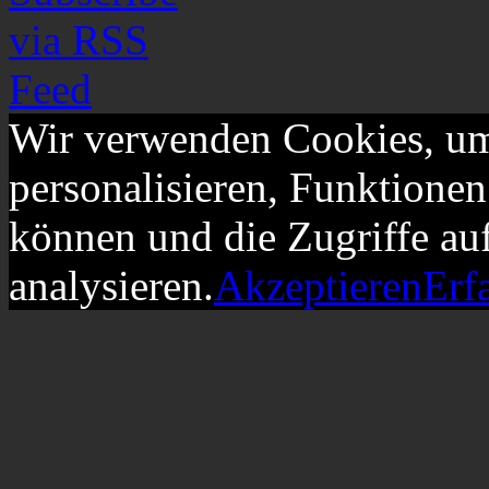
Wir verwenden Cookies, um
personalisieren, Funktionen
können und die Zugriffe au
analysieren.
Akzeptieren
Erf