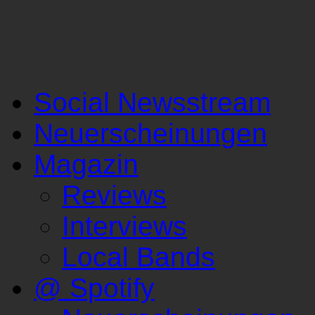
Social Newsstream
Neuerscheinungen
Magazin
Reviews
Interviews
Local Bands
@ Spotify