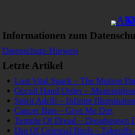
Informationen zum Datenschu
Datenschutz-Hinweis
Letzte Artikel
Lost Vital Spark – The Motion Pa
Occult Hand Order – Meaningle
Spirit Adrift – Infinite Illuminatio
Cancer Bats – Give Me Dirt
Temple Of Dread – Dreadspawn 
Din Of Celestial Birds – Takeoff