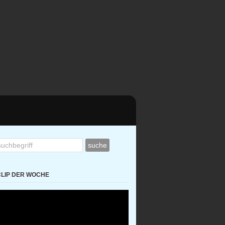
CLIP DER WOCHE