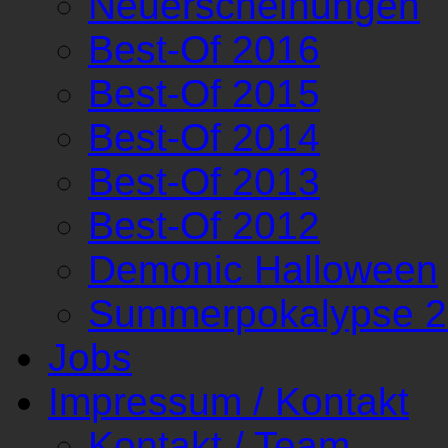
Neuerscheinungen
Best-Of 2016
Best-Of 2015
Best-Of 2014
Best-Of 2013
Best-Of 2012
Demonic Halloween
Summerpokalypse 
Jobs
Impressum / Kontakt
Kontakt / Team