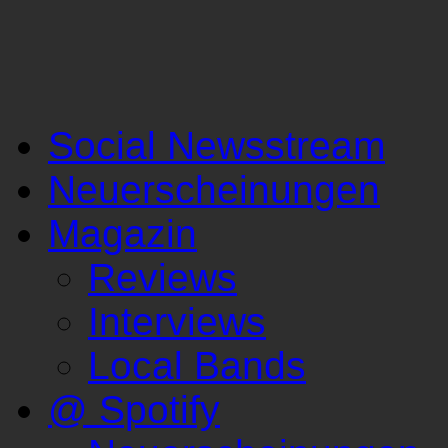
Social Newsstream
Neuerscheinungen
Magazin
Reviews
Interviews
Local Bands
@ Spotify