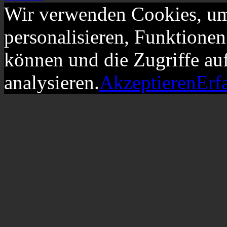
Wir verwenden Cookies, um
personalisieren, Funktionen
können und die Zugriffe au
analysieren.
Akzeptieren
Erf