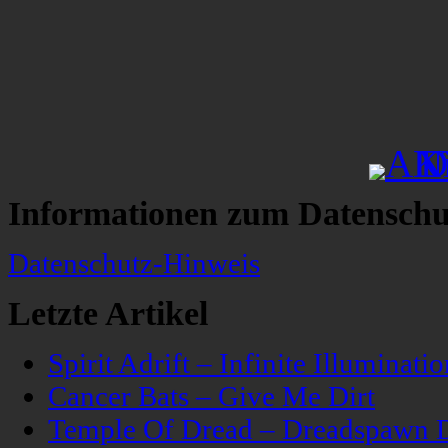
Informationen zum Datenschu
Datenschutz-Hinweis
Letzte Artikel
Spirit Adrift – Infinite Illuminatio
Cancer Bats – Give Me Dirt
Temple Of Dread – Dreadspawn 