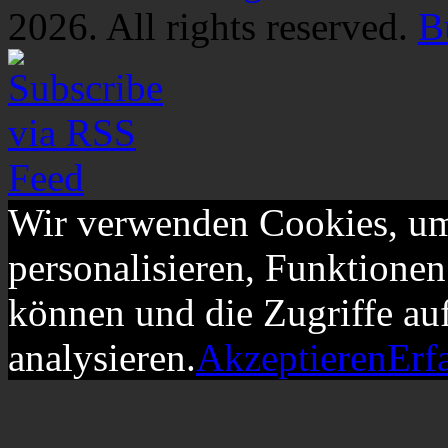
2026. All rights reserved.
B
Wir verwenden Cookies, um
personalisieren, Funktionen
können und die Zugriffe au
analysieren.
Akzeptieren
Erf