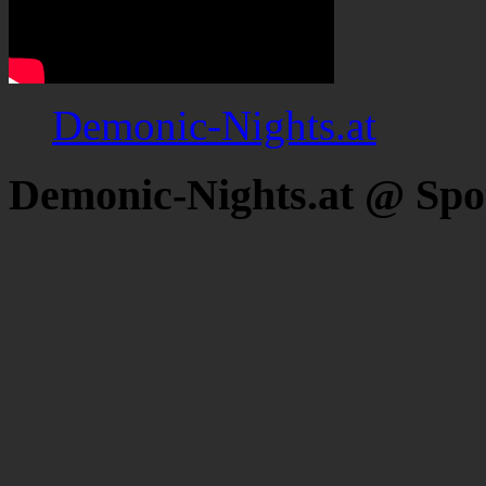
Demonic-Nights.at
Demonic-Nights.at @ Spo