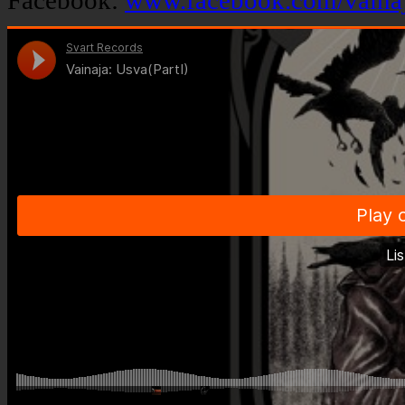
Facebook:
www.facebook.com/vaina