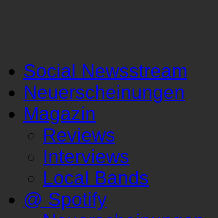
Social Newsstream
Neuerscheinungen
Magazin
Reviews
Interviews
Local Bands
@ Spotify