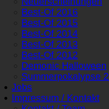
Neuerscheinungen
Best-Of 2016
Best-Of 2015
Best-Of 2014
Best-Of 2013
Best-Of 2012
Demonic Halloween
Summerpokalypse 
Jobs
Impressum / Kontakt
Kontakt / Team