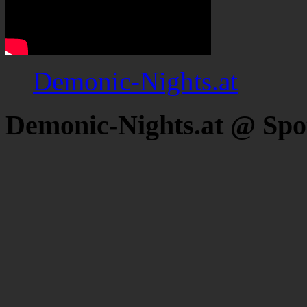
Demonic-Nights.at
Demonic-Nights.at @ Spo