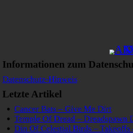
Informationen zum Datenschu
Datenschutz-Hinweis
Letzte Artikel
Cancer Bats – Give Me Dirt
Temple Of Dread – Dreadspawn 
Din Of Celestial Birds – Takeoff