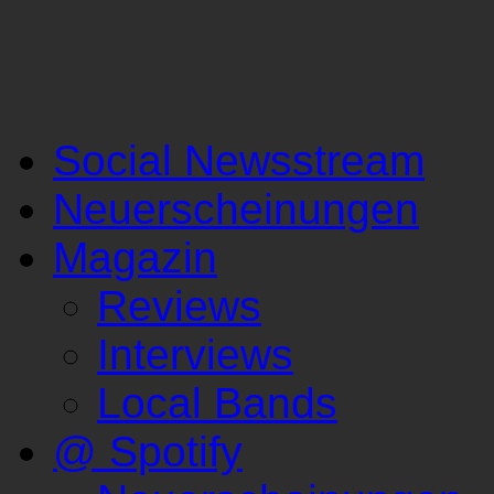
Social Newsstream
Neuerscheinungen
Magazin
Reviews
Interviews
Local Bands
@ Spotify