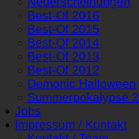
Neuerscheinungen
Best-Of 2016
Best-Of 2015
Best-Of 2014
Best-Of 2013
Best-Of 2012
Demonic Halloween
Summerpokalypse 
Jobs
Impressum / Kontakt
Kontakt / Team