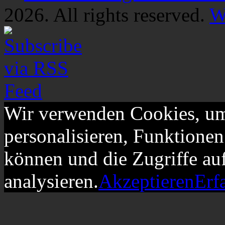
2026. All rights reserved.
W
Wir verwenden Cookies, um
personalisieren, Funktionen
können und die Zugriffe au
analysieren.
Akzeptieren
Erf