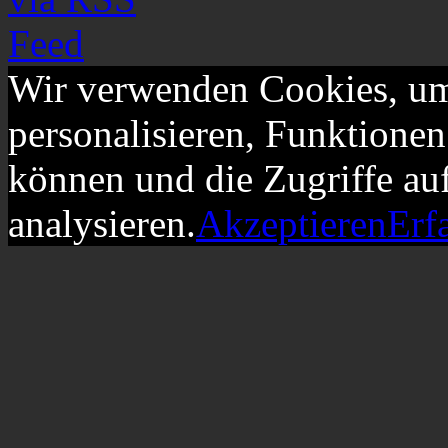
Wir verwenden Cookies, um
personalisieren, Funktionen
können und die Zugriffe au
analysieren.
Akzeptieren
Erf