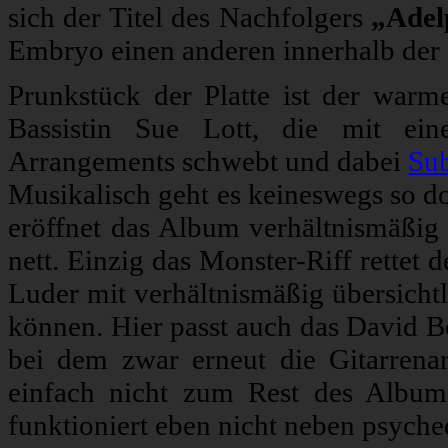
sich der Titel des Nachfolgers
„Adel
Embryo einen anderen innerhalb der
Prunkstück der Platte ist der warm
Bassistin Sue Lott, die mit ein
Arrangements schwebt und dabei
Su
Musikalisch geht es keineswegs so d
eröffnet das Album verhältnismäßig f
nett. Einzig das Monster-Riff rettet d
Luder mit verhältnismäßig übersichtl
können. Hier passt auch das David B
bei dem zwar erneut die Gitarrenar
einfach nicht zum Rest des Album
funktioniert eben nicht neben psyche