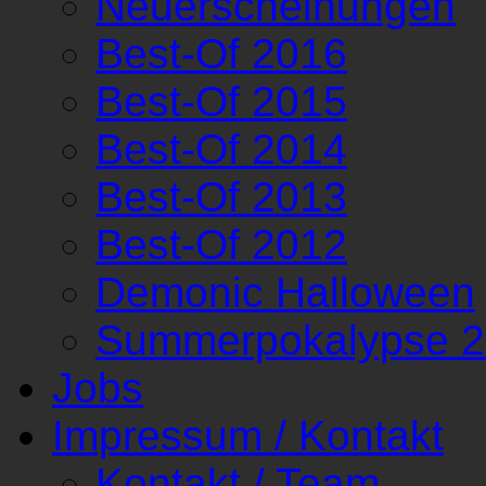
Neuerscheinungen
Best-Of 2016
Best-Of 2015
Best-Of 2014
Best-Of 2013
Best-Of 2012
Demonic Halloween
Summerpokalypse 
Jobs
Impressum / Kontakt
Kontakt / Team