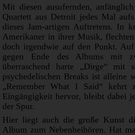
Mit diesen ausufernden, anfänglich
Quartett aus Detroit jedes Mal aufs
dieses Jam-artigen Auftretens. In 
Amerikaner in ihrer Musik, flechte
doch irgendwie auf den Punkt. Auf 
gegen Ende des Albums mit zwe
überraschend harte „Dirge“ mit 
psychedelischen Breaks ist alleine
„Remember What I Said“ kehrt z
Eingängigkeit hervor, bleibt dabei 
der Spur.
Hier liegt auch die große Kunst di
Album zum Nebenbeihören. Hat ma