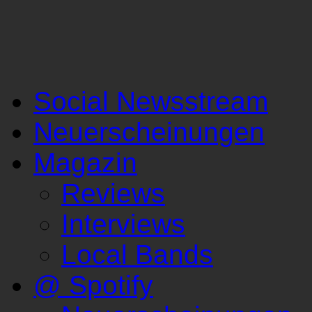
Social Newsstream
Neuerscheinungen
Magazin
Reviews
Interviews
Local Bands
@ Spotify