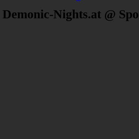
Demonic-Nights.at @ Spo