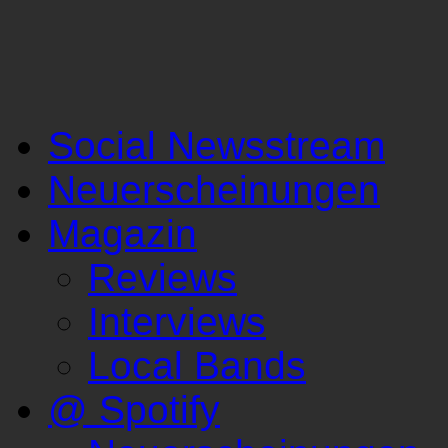
Social Newsstream
Neuerscheinungen
Magazin
Reviews
Interviews
Local Bands
@ Spotify