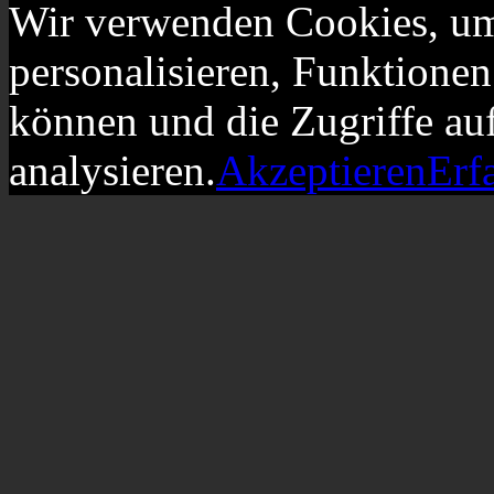
Wir verwenden Cookies, um
personalisieren, Funktionen
können und die Zugriffe au
analysieren.
Akzeptieren
Erf