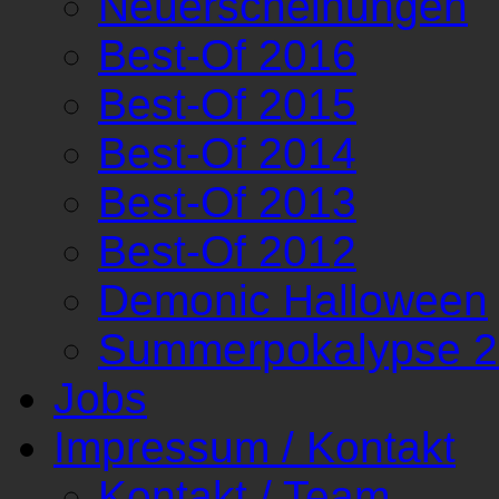
Neuerscheinungen
Best-Of 2016
Best-Of 2015
Best-Of 2014
Best-Of 2013
Best-Of 2012
Demonic Halloween
Summerpokalypse 
Jobs
Impressum / Kontakt
Kontakt / Team