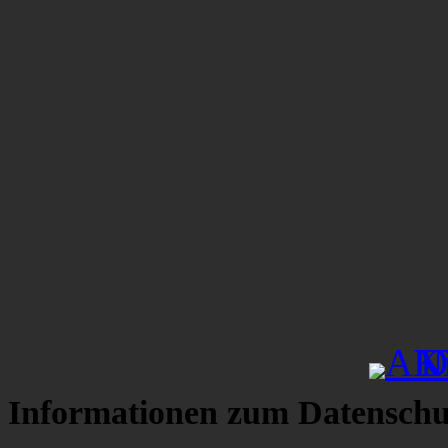
Informationen zum Datenschu