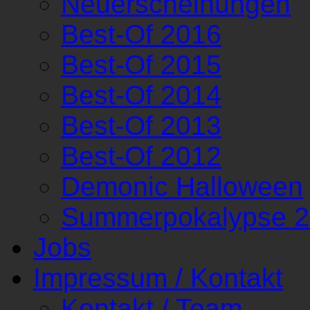
Neuerscheinungen
Best-Of 2016
Best-Of 2015
Best-Of 2014
Best-Of 2013
Best-Of 2012
Demonic Halloween
Summerpokalypse 
Jobs
Impressum / Kontakt
Kontakt / Team