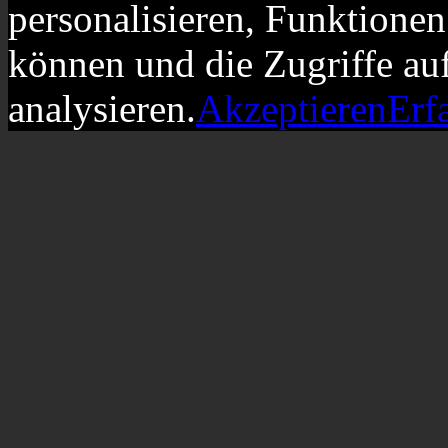
personalisieren, Funktionen
können und die Zugriffe au
analysieren.
Akzeptieren
Erf