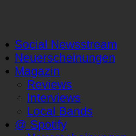
Social Newsstream
Neuerscheinungen
Magazin
Reviews
Interviews
Local Bands
@ Spotify