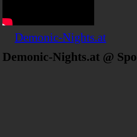
Demonic-Nights.at
Demonic-Nights.at @ Spo