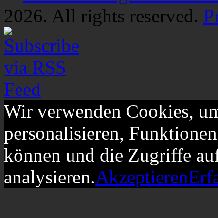
2026. All rights reserved.
P
Wir verwenden Cookies, um
personalisieren, Funktionen
können und die Zugriffe au
analysieren.
Akzeptieren
Erf