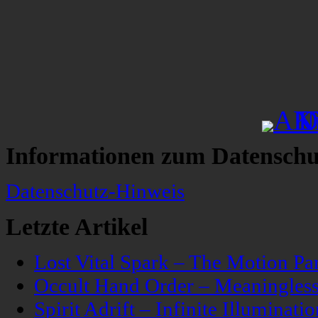
Informationen zum Datenschu
Datenschutz-Hinweis
Letzte Artikel
Lost Vital Spark – The Motion Pa
Occult Hand Order – Meaningle
Spirit Adrift – Infinite Illuminatio