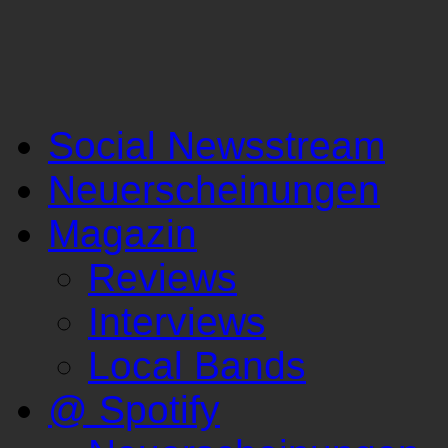
Social Newsstream
Neuerscheinungen
Magazin
Reviews
Interviews
Local Bands
@ Spotify