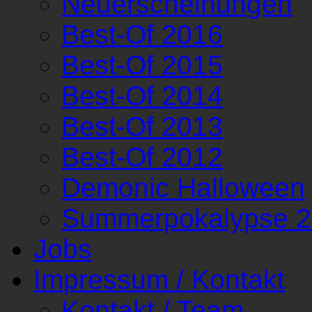
Neuerscheinungen
Best-Of 2016
Best-Of 2015
Best-Of 2014
Best-Of 2013
Best-Of 2012
Demonic Halloween
Summerpokalypse 
Jobs
Impressum / Kontakt
Kontakt / Team