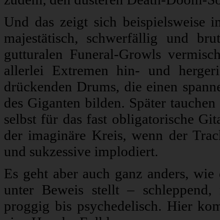
Und das zeigt sich beispielsweise 
majestätisch, schwerfällig und br
gutturalen Funeral-Growls vermisc
allerlei Extremen hin- und herger
drückenden Drums, die einen spann
des Giganten bilden. Später tauchen 
selbst für das fast obligatorische Git
der imaginäre Kreis, wenn der Trac
und sukzessive implodiert.
Es geht aber auch ganz anders, wie 
unter Beweis stellt – schleppend, 
proggig bis psychedelisch. Hier k