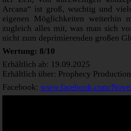
Arcana“ ist groß, wuchtig und viel
eigenen Möglichkeiten weiterhin m
zugleich alles mit, was man sich vo
nicht zum deprimierenden großen Gl
Wertung: 8/10
Erhältlich ab: 19.09.2025
Erhältlich über: Prophecy Production
Facebook:
www.facebook.com/Nov