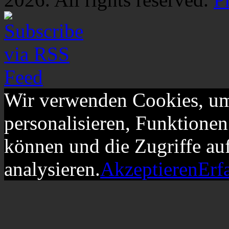
Wir verwenden Cookies, um
personalisieren, Funktionen
können und die Zugriffe au
analysieren.
Akzeptieren
Erf