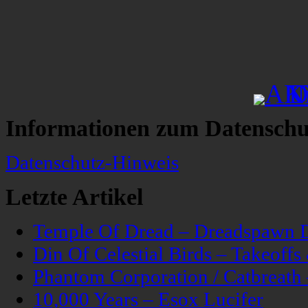
Informationen zum Datenschu
Datenschutz-Hinweis
Letzte Artikel
Temple Of Dread – Dreadspawn 
Din Of Celestial Birds – Takeoff
Phantom Corporation / Catbreat
10,000 Years – Esox Lucifer