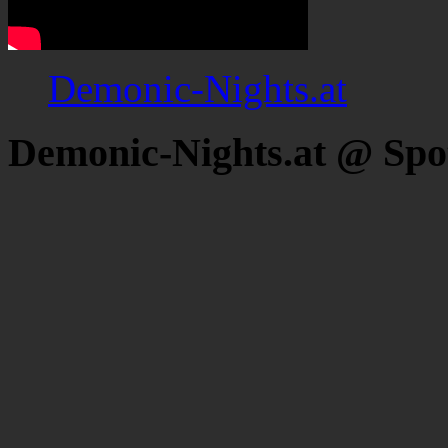
Demonic-Nights.at
Demonic-Nights.at @ Spo