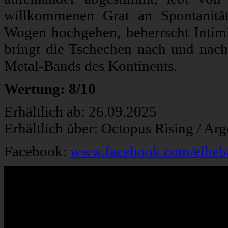
willkommenen Grat an Spontanität 
Wogen hochgehen, beherrscht Intim
bringt die Tschechen nach und nach i
Metal-Bands des Kontinents.
Wertung: 8/10
Erhältlich ab: 26.09.2025
Erhältlich über: Octopus Rising / Ar
Facebook:
www.facebook.com/elbeb