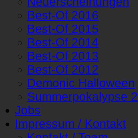
Neuerscheinungen
Best-Of 2016
Best-Of 2015
Best-Of 2014
Best-Of 2013
Best-Of 2012
Demonic Halloween
Summerpokalypse 
Jobs
Impressum / Kontakt
Kontakt / Team