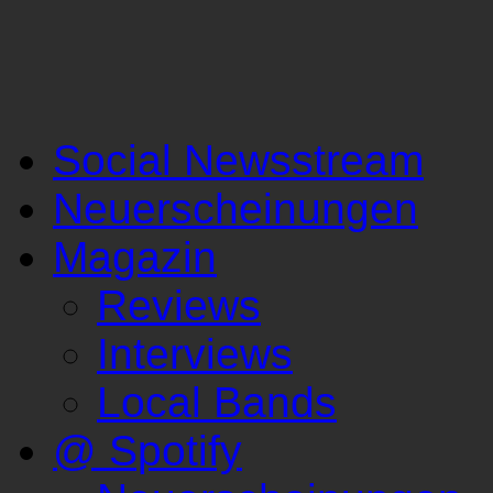
Social Newsstream
Neuerscheinungen
Magazin
Reviews
Interviews
Local Bands
@ Spotify