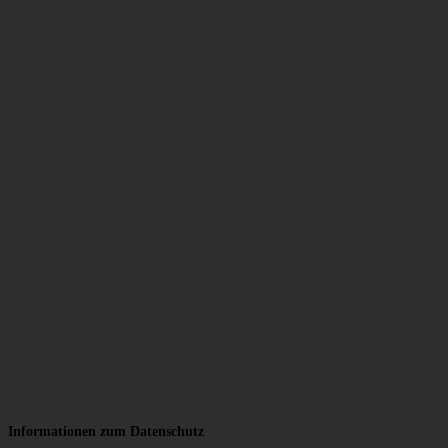
Informationen zum Datenschutz