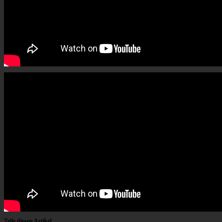
Teile diesen Artikel