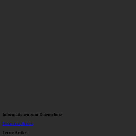
Informationen zum Datenschutz
Datenschutz-Hinweis
Letzte Artikel