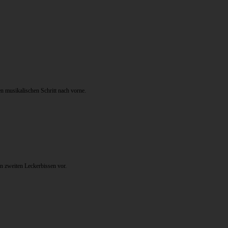
n musikalischen Schritt nach vorne.
n zweiten Leckerbissen vor.