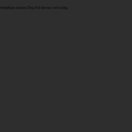
bütalbum machen Drip-Fed überaus viel richtig.