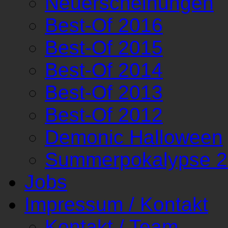
Neuerscheinungen
Best-Of 2016
Best-Of 2015
Best-Of 2014
Best-Of 2013
Best-Of 2012
Demonic Halloween
Summerpokalypse 
Jobs
Impressum / Kontakt
Kontakt / Team