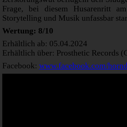
Frage, bei diesem Husarenritt a
Storytelling und Musik unfassbar st
Wertung: 8/10
Erhältlich ab: 05.04.2024
Erhältlich über: Prosthetic Records 
Facebook:
www.facebook.com/hornd