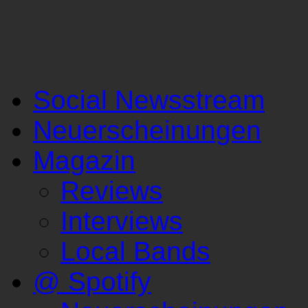
Social Newsstream
Neuerscheinungen
Magazin
Reviews
Interviews
Local Bands
@ Spotify