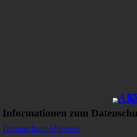
Informationen zum Datenschu
Datenschutz-Hinweis