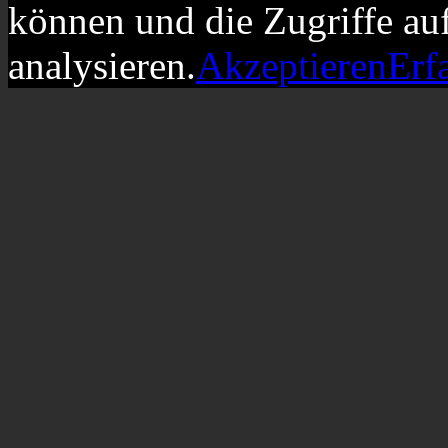
können und die Zugriffe au
analysieren.
Akzeptieren
Erf