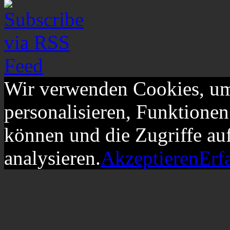
Wir verwenden Cookies, um
personalisieren, Funktionen
können und die Zugriffe au
analysieren.
Akzeptieren
Erf