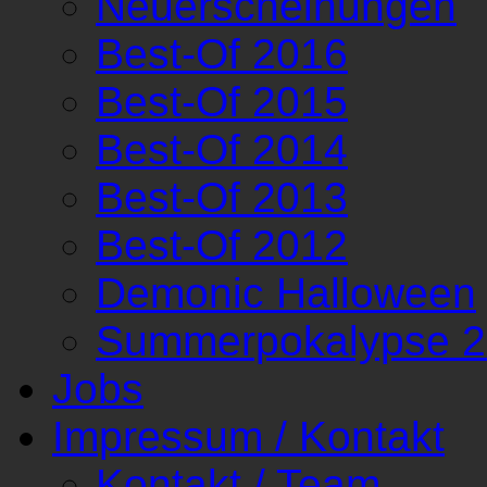
Neuerscheinungen
Best-Of 2016
Best-Of 2015
Best-Of 2014
Best-Of 2013
Best-Of 2012
Demonic Halloween
Summerpokalypse 
Jobs
Impressum / Kontakt
Kontakt / Team