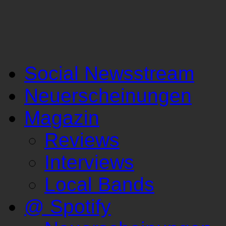
Social Newsstream
Neuerscheinungen
Magazin
Reviews
Interviews
Local Bands
@ Spotify