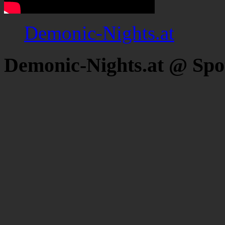
Demonic-Nights.at
Demonic-Nights.at @ Spo