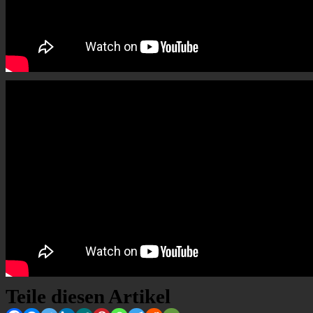
Teile diesen Artikel