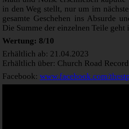
in den Weg stellt, nur um im nächs
gesamte Geschehen ins Absurde und
Die Summe der einzelnen Teile geht 
Wertung: 8/10
Erhältlich ab: 21.04.2023
Erhältlich über: Church Road Record
Facebook:
www.facebook.com/thestp