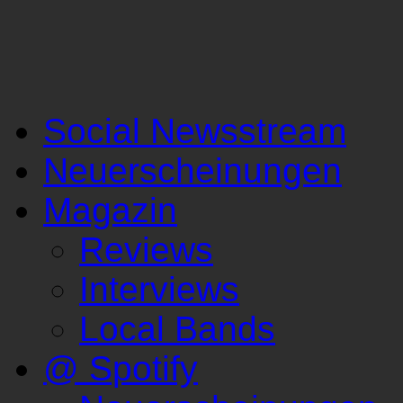
Social Newsstream
Neuerscheinungen
Magazin
Reviews
Interviews
Local Bands
@ Spotify