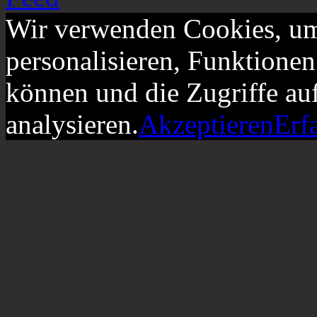
Wir verwenden Cookies, um
personalisieren, Funktionen
können und die Zugriffe au
analysieren.
Akzeptieren
Erf