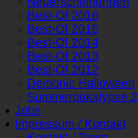
Neuerscheinungen
Best-Of 2016
Best-Of 2015
Best-Of 2014
Best-Of 2013
Best-Of 2012
Demonic Halloween
Summerpokalypse 
Jobs
Impressum / Kontakt
Kontakt / Team