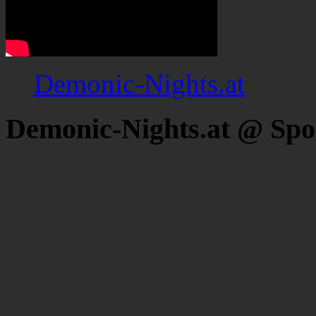
Demonic-Nights.at
Demonic-Nights.at @ Spo