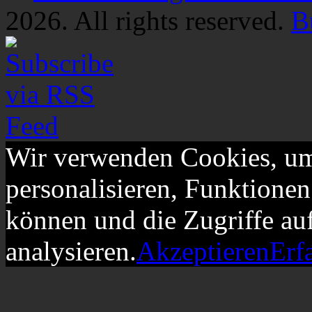
2026. All rights reserved.
B
Wir verwenden Cookies, um
personalisieren, Funktionen
können und die Zugriffe au
analysieren.
Akzeptieren
Erf