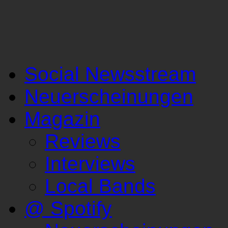
Social Newsstream
Neuerscheinungen
Magazin
Reviews
Interviews
Local Bands
@ Spotify