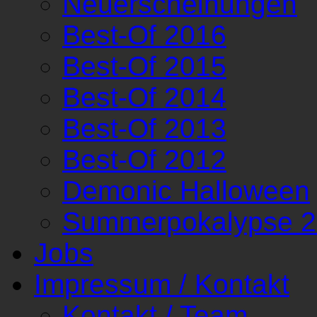
Neuerscheinungen
Best-Of 2016
Best-Of 2015
Best-Of 2014
Best-Of 2013
Best-Of 2012
Demonic Halloween
Summerpokalypse 
Jobs
Impressum / Kontakt
Kontakt / Team