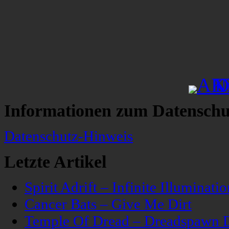
Informationen zum Datenschu
Datenschutz-Hinweis
Letzte Artikel
Spirit Adrift – Infinite Illuminatio
Cancer Bats – Give Me Dirt
Temple Of Dread – Dreadspawn 