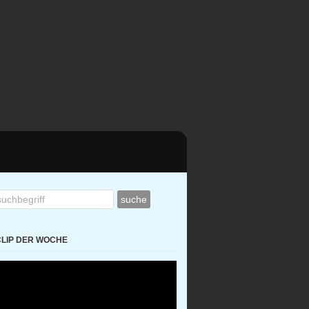
CLIP DER WOCHE