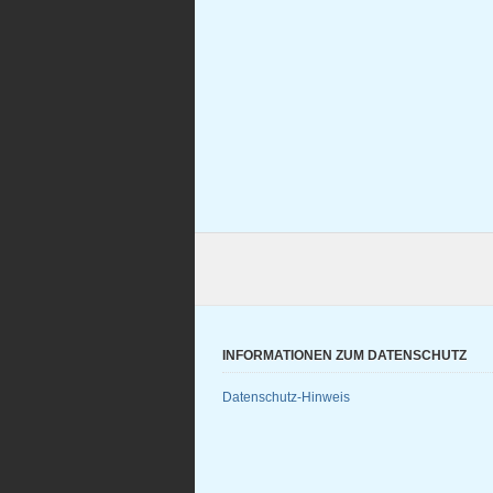
INFORMATIONEN ZUM DATENSCHUTZ
Datenschutz-Hinweis