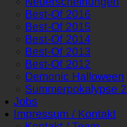
Neuerscheinungen
Best-Of 2016
Best-Of 2015
Best-Of 2014
Best-Of 2013
Best-Of 2012
Demonic Halloween
Summerpokalypse 
Jobs
Impressum / Kontakt
Kontakt / Team