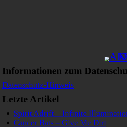
Informationen zum Datenschu
Datenschutz-Hinweis
Letzte Artikel
Spirit Adrift – Infinite Illuminatio
Cancer Bats – Give Me Dirt