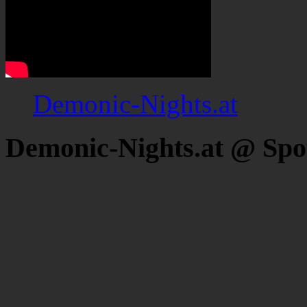
Demonic-Nights.at
Demonic-Nights.at @ Spo