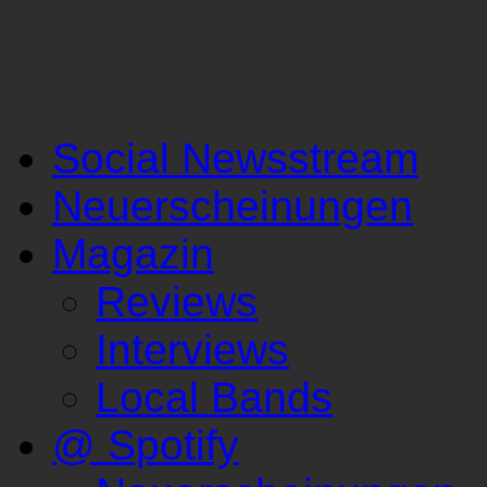
Social Newsstream
Neuerscheinungen
Magazin
Reviews
Interviews
Local Bands
@ Spotify