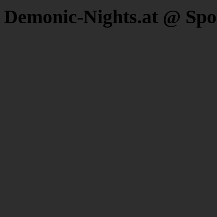
Demonic-Nights.at @ Spo