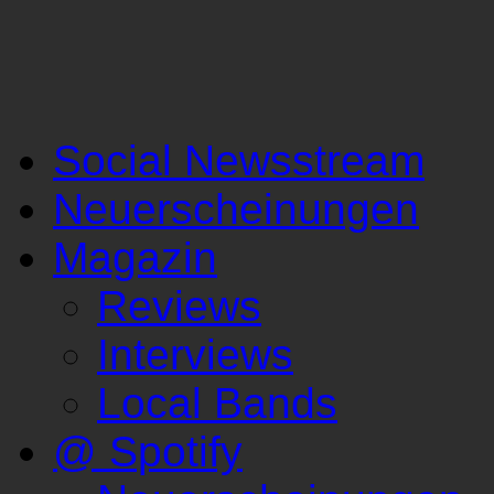
Social Newsstream
Neuerscheinungen
Magazin
Reviews
Interviews
Local Bands
@ Spotify