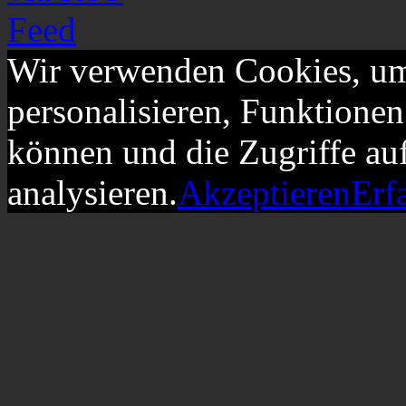
Wir verwenden Cookies, um
personalisieren, Funktionen
können und die Zugriffe au
analysieren.
Akzeptieren
Erf