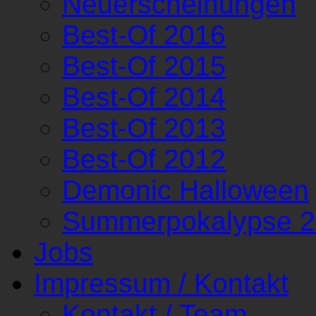
Neuerscheinungen
Best-Of 2016
Best-Of 2015
Best-Of 2014
Best-Of 2013
Best-Of 2012
Demonic Halloween
Summerpokalypse 
Jobs
Impressum / Kontakt
Kontakt / Team