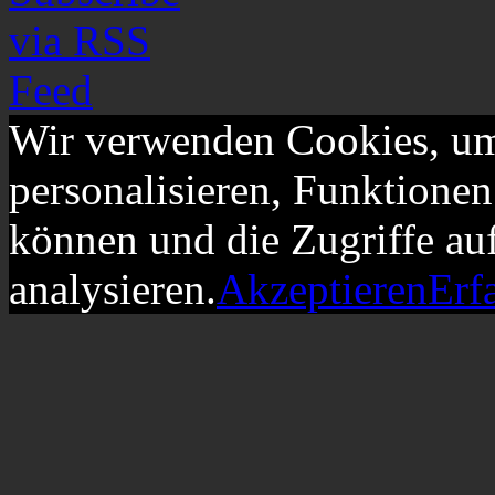
Wir verwenden Cookies, um
personalisieren, Funktionen
können und die Zugriffe au
analysieren.
Akzeptieren
Erf