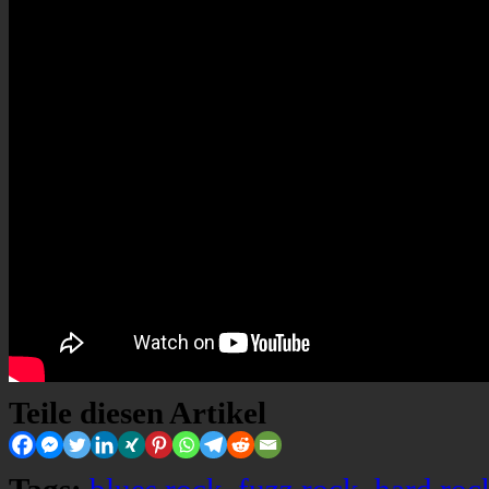
Teile diesen Artikel