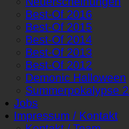
Neuerscheinungen
Best-Of 2016
Best-Of 2015
Best-Of 2014
Best-Of 2013
Best-Of 2012
Demonic Halloween
Summerpokalypse 
Jobs
Impressum / Kontakt
Kontakt / Team