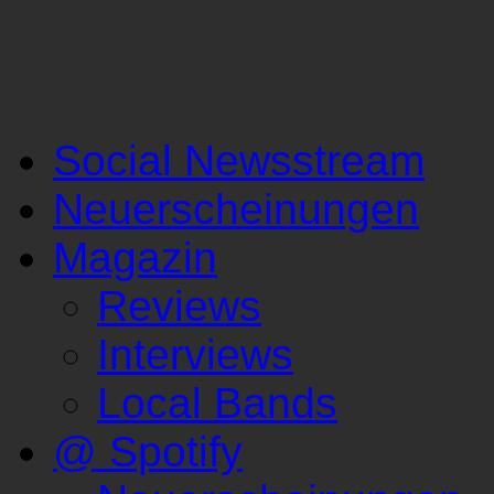
Social Newsstream
Neuerscheinungen
Magazin
Reviews
Interviews
Local Bands
@ Spotify