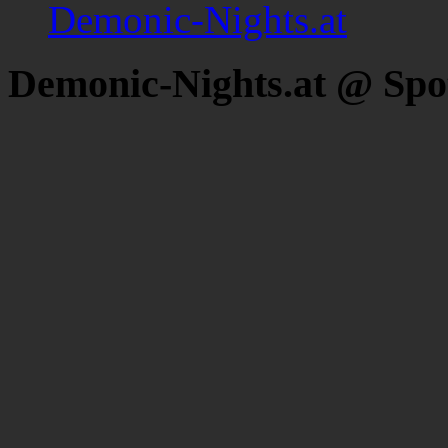
Demonic-Nights.at
Demonic-Nights.at @ Spo