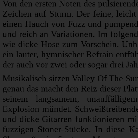
Von den ersten Noten des pulsierend
Zeichen auf Sturm. Der feine, leicht
einen Hauch von Fuzz und pumpend
und reich an Variationen. Im folgen
wie dicke Hose zum Vorschein. Unhe
ein lauter, hymnischer Refrain entfü
der auch vor zwei oder sogar drei Jah
Musikalisch sitzen Valley Of The Su
genau das macht den Reiz dieser Plat
seinem langsamem, unauffälligem
Explosion mündet. Schweißtreibende
und dicke Gitarren funktionieren mi
fuzzigen Stoner-Stücke. In diese K