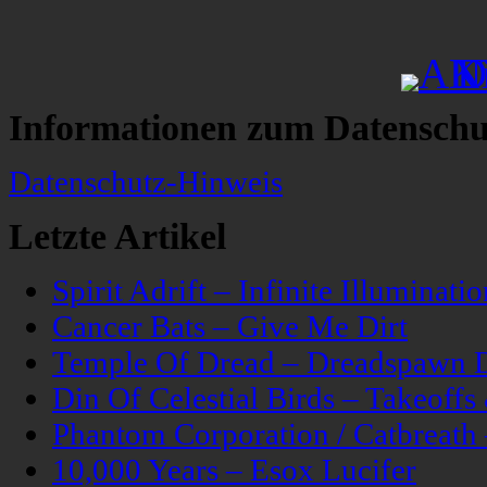
Informationen zum Datenschu
Datenschutz-Hinweis
Letzte Artikel
Spirit Adrift – Infinite Illuminatio
Cancer Bats – Give Me Dirt
Temple Of Dread – Dreadspawn 
Din Of Celestial Birds – Takeoff
Phantom Corporation / Catbreat
10,000 Years – Esox Lucifer