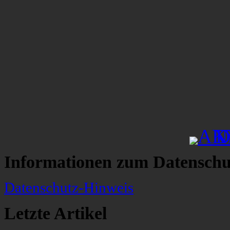
Informationen zum Datenschu
Datenschutz-Hinweis
Letzte Artikel