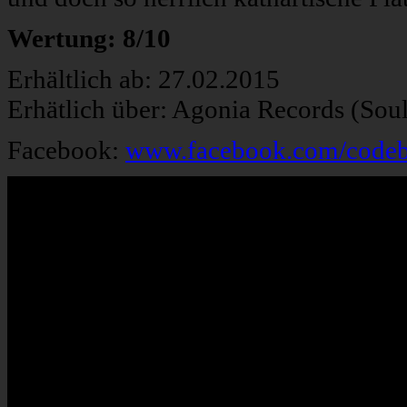
Wertung: 8/10
Erhältlich ab: 27.02.2015
Erhätlich über: Agonia Records (Sou
Facebook:
www.facebook.com/codeb