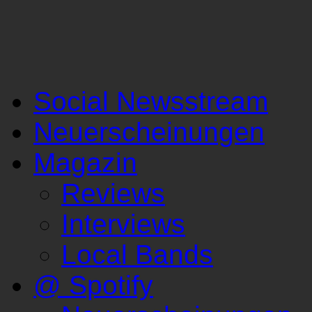
Social Newsstream
Neuerscheinungen
Magazin
Reviews
Interviews
Local Bands
@ Spotify