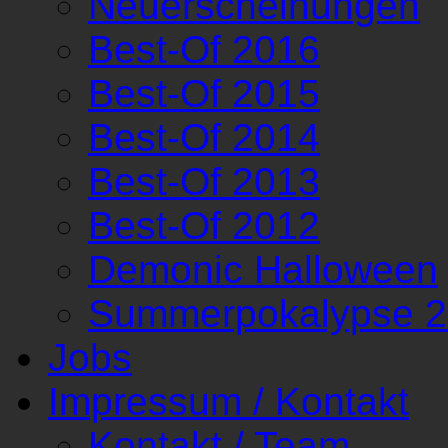
Neuerscheinungen
Best-Of 2016
Best-Of 2015
Best-Of 2014
Best-Of 2013
Best-Of 2012
Demonic Halloween
Summerpokalypse 
Jobs
Impressum / Kontakt
Kontakt / Team