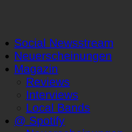
Social Newsstream
Neuerscheinungen
Magazin
Reviews
Interviews
Local Bands
@ Spotify