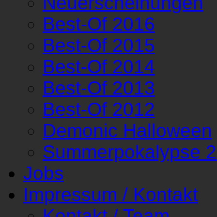
Neuerscheinungen
Best-Of 2016
Best-Of 2015
Best-Of 2014
Best-Of 2013
Best-Of 2012
Demonic Halloween
Summerpokalypse 
Jobs
Impressum / Kontakt
Kontakt / Team