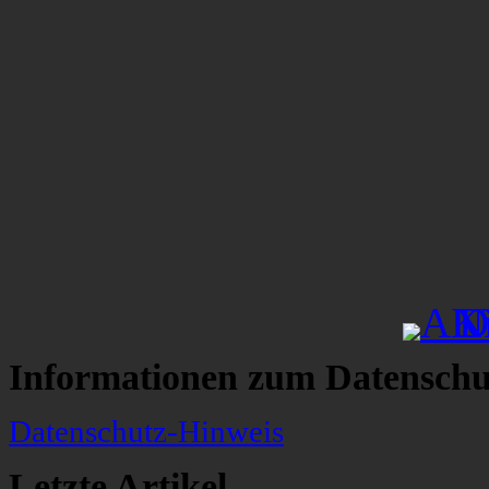
Informationen zum Datenschu
Datenschutz-Hinweis
Letzte Artikel